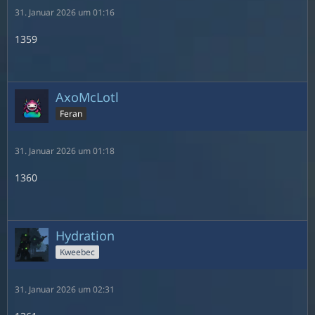
31. Januar 2026 um 01:16
1359
AxoMcLotl
Feran
31. Januar 2026 um 01:18
1360
Hydration
Kweebec
31. Januar 2026 um 02:31