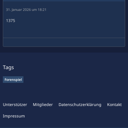
31. Januar 2026 um 18:21
1375
Tags
Forenspiel
Unterstützer
Mitglieder
Datenschutzerklärung
Kontakt
Impressum