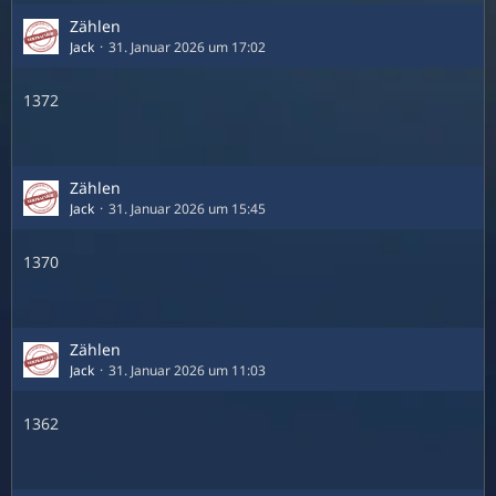
Zählen
Jack
31. Januar 2026 um 17:02
1372
Zählen
Jack
31. Januar 2026 um 15:45
1370
Zählen
Jack
31. Januar 2026 um 11:03
1362