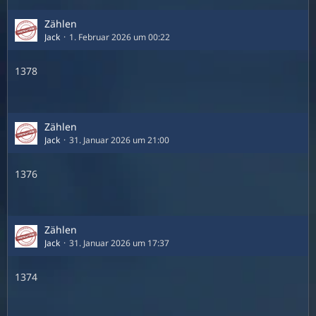
Zählen
Jack
1. Februar 2026 um 00:22
1378
Zählen
Jack
31. Januar 2026 um 21:00
1376
Zählen
Jack
31. Januar 2026 um 17:37
1374