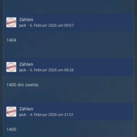
Zählen
Jack
6. Februar 2026 um 09:57
1404
Zählen
Jack
6. Februar 2026 um 08:28
1400 die zweite.
Zählen
Jack
4. Februar 2026 um 21:01
1400