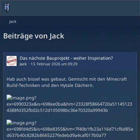
Jack
Beiträge von Jack
Das nächste Bauprojekt - woher Inspiration?
Jack
13. Februar 2026 um 09:29
Hab auch bissel was gebaut. Gemischt mit den Minecraft
Build-Techniken und den Hytale Dächern.