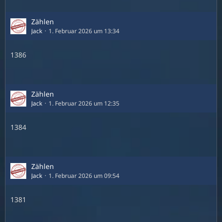
Zählen
Jack
1. Februar 2026 um 13:34
1386
Zählen
Jack
1. Februar 2026 um 12:35
1384
Zählen
Jack
1. Februar 2026 um 09:54
1381