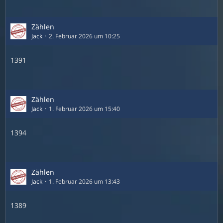
Zählen
Jack
2. Februar 2026 um 10:25
1391
Zählen
Jack
1. Februar 2026 um 15:40
1394
Zählen
Jack
1. Februar 2026 um 13:43
1389