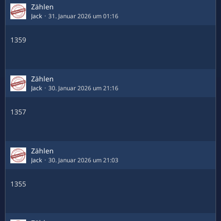
Zählen
Jack
31. Januar 2026 um 01:16
1359
Zählen
Jack
30. Januar 2026 um 21:16
1357
Zählen
Jack
30. Januar 2026 um 21:03
1355