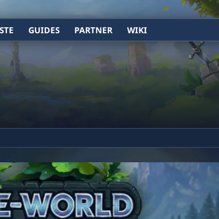
STE
GUIDES
PARTNER
WIKI