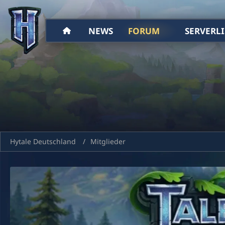
NEWS
FORUM
SERVERLI
Hytale Deutschland
Mitglieder