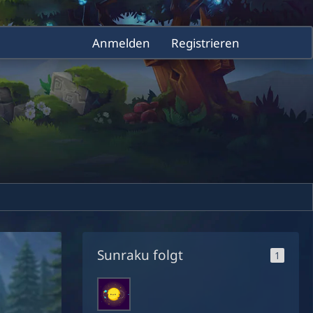
Anmelden
Registrieren
Sunraku folgt
1