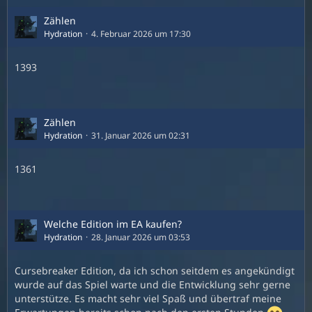
Zählen
Hydration
4. Februar 2026 um 17:30
1393
Zählen
Hydration
31. Januar 2026 um 02:31
1361
Welche Edition im EA kaufen?
Hydration
28. Januar 2026 um 03:53
Cursebreaker Edition, da ich schon seitdem es angekündigt
wurde auf das Spiel warte und die Entwicklung sehr gerne
unterstütze. Es macht sehr viel Spaß und übertraf meine