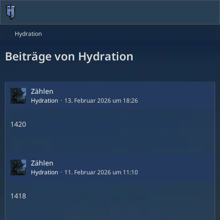
Hydration
Beiträge von Hydration
Zählen
Hydration
13. Februar 2026 um 18:26
1420
Zählen
Hydration
11. Februar 2026 um 11:10
1418