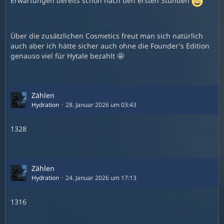
Erwartungen bereits schon nach den ersten Stunden
Über die zusätzlichen Cosmetics freut man sich natürlich
auch aber ich hätte sicher auch ohne die Founder's Edition
genauso viel für Hytale bezahlt 🤩
Zählen
Hydration
28. Januar 2026 um 03:43
1328
Zählen
Hydration
24. Januar 2026 um 17:13
1316