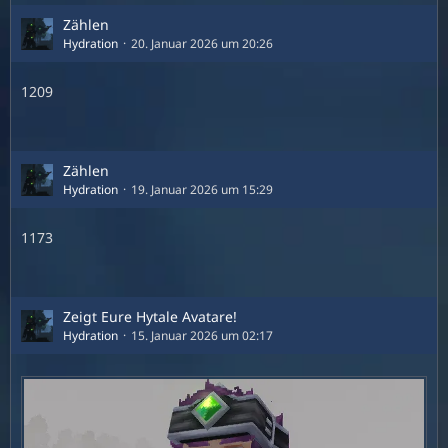
Zählen
Hydration
20. Januar 2026 um 20:26
1209
Zählen
Hydration
19. Januar 2026 um 15:29
1173
Zeigt Eure Hytale Avatare!
Hydration
15. Januar 2026 um 02:17