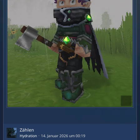
Zählen
Hydration
14. Januar 2026 um 00:19