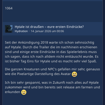
1064
Hytale ist draußen – eure ersten Eindrücke?
Hydration
14. Januar 2026 um 00:06
Seit der Ankündigung 2018 warte ich schon sehnsüchtig
auf Hytale. Durch die Trailer die im nachhinein erschienen
sind und einige erste Eindrücke in das Spielerlebnis muss
ich sagen, dass ich nach alldem nicht enttäuscht wurde. Es
ist bisher Tag Eins für Hytale und es macht sehr viel Spaß.
Die ganzen Kreaturen und NPC's gefallen mir sehr, genauso
wie die Pixelartige Darstellung des Avatar
Ich bin sehr gespannt, was in Zukunft noch alles auf Hytale
zukommen wird und bin bereits seit release am farmen und
erkunden