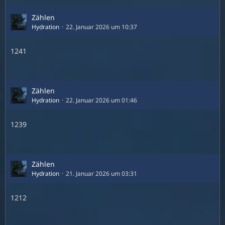
Zählen
Hydration
22. Januar 2026 um 10:37
1241
Zählen
Hydration
22. Januar 2026 um 01:46
1239
Zählen
Hydration
21. Januar 2026 um 03:31
1212