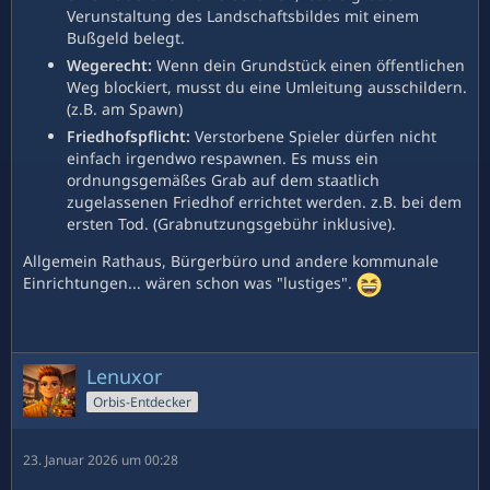
Verunstaltung des Landschaftsbildes mit einem
Bußgeld belegt.
Wegerecht:
Wenn dein Grundstück einen öffentlichen
Weg blockiert, musst du eine Umleitung ausschildern.
(z.B. am Spawn)
Friedhofspflicht:
Verstorbene Spieler dürfen nicht
einfach irgendwo respawnen. Es muss ein
ordnungsgemäßes Grab auf dem staatlich
zugelassenen Friedhof errichtet werden. z.B. bei dem
ersten Tod. (Grabnutzungsgebühr inklusive).
Allgemein Rathaus, Bürgerbüro und andere kommunale
Einrichtungen... wären schon was "lustiges".
Lenuxor
Orbis-Entdecker
23. Januar 2026 um 00:28