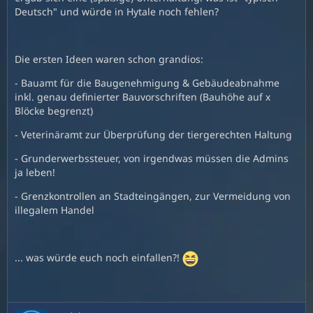
Deutsch" und würde in Hytale noch fehlen?
Die ersten Ideen waren schon grandios:
- Bauamt für die Baugenehmigung & Gebäudeabnahme
inkl. genau definierter Bauvorschriften (Bauhöhe auf x
Blöcke begrenzt)
- Veterinäramt zur Überprüfung der tiergerechten Haltung
- Grunderwerbssteuer, von irgendwas müssen die Admins
ja leben!
- Grenzkontrollen an Stadteingängen, zur Vermeidung von
illegalem Handel
... was würde euch noch einfallen?!