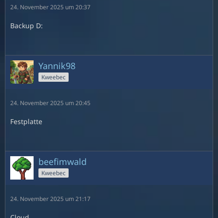
24. November 2025 um 20:37
Backup D:
Yannik98
Kweebec
24. November 2025 um 20:45
Festplatte
beefimwald
Kweebec
24. November 2025 um 21:17
Cloud