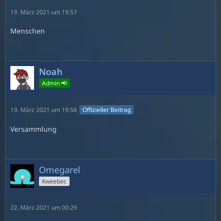
19. März 2021 um 19:57
Menschen
Noah
Admin 📢
19. März 2021 um 19:58
Offizieller Beitrag
Versammlung
Omegarel
Kweebec
22. März 2021 um 00:29