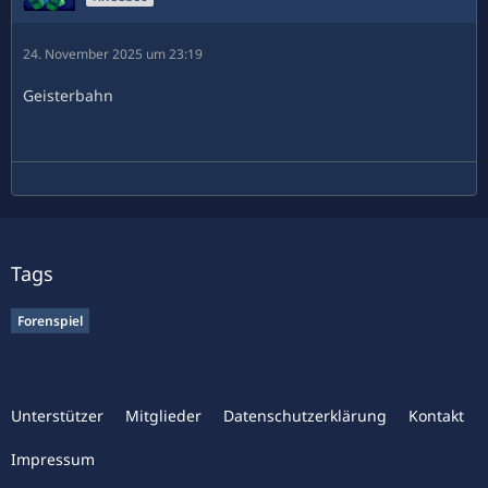
24. November 2025 um 23:19
Geisterbahn
Tags
Forenspiel
Unterstützer
Mitglieder
Datenschutzerklärung
Kontakt
Impressum