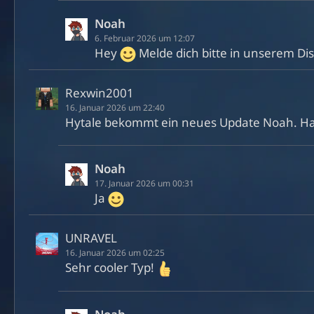
Noah
6. Februar 2026 um 12:07
Hey
Melde dich bitte in unserem Di
Rexwin2001
16. Januar 2026 um 22:40
Hytale bekommt ein neues Update Noah. Ha
Noah
17. Januar 2026 um 00:31
Ja
UNRAVEL
16. Januar 2026 um 02:25
Sehr cooler Typ!