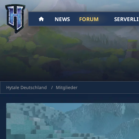
NEWS
FORUM
SERVERLI
Hytale Deutschland
Mitglieder