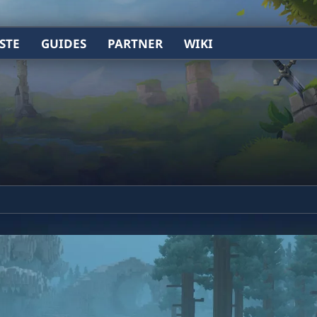
STE
GUIDES
PARTNER
WIKI