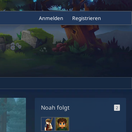
Anmelden
Registrieren
Noah folgt
2