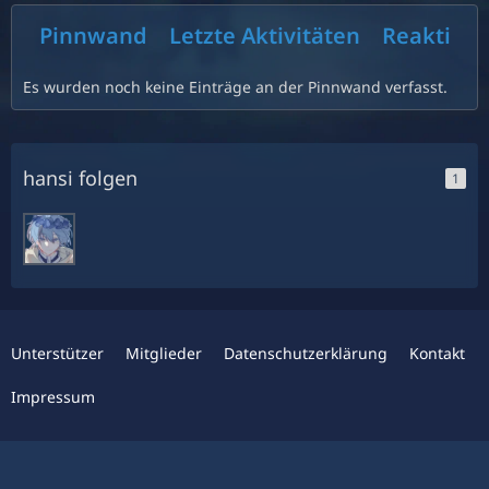
Pinnwand
Letzte Aktivitäten
Reaktion
Es wurden noch keine Einträge an der Pinnwand verfasst.
hansi folgen
1
Unterstützer
Mitglieder
Datenschutzerklärung
Kontakt
Impressum