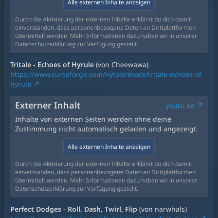
Alle externen Inhalte anzeigen
Durch die Aktivierung der externen Inhalte erklärst du dich damit
einverstanden, dass personenbezogene Daten an Drittplattformen
übermittelt werden. Mehr Informationen dazu haben wir in unserer
Datenschutzerklärung zur Verfügung gestellt.
Tritale - Echoes of Hyrule
(von Cheewawa)
https://www.curseforge.com/hytale/mods/tritale-echoes-of-
hyrule
Externer Inhalt
youtu.be
Inhalte von externen Seiten werden ohne deine
Zustimmung nicht automatisch geladen und angezeigt.
Alle externen Inhalte anzeigen
Durch die Aktivierung der externen Inhalte erklärst du dich damit
einverstanden, dass personenbezogene Daten an Drittplattformen
übermittelt werden. Mehr Informationen dazu haben wir in unserer
Datenschutzerklärung zur Verfügung gestellt.
Perfect Dodges - Roll, Dash, Twirl, Flip
(von narwhals)