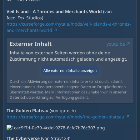
Veil Island - A Thrones and Merchants World
(von
Iced_Fox_Studios)
https://curseforge.com/hytale/mods/veil-islands-a-thrones-
and-merchants-world
Externer Inhalt
youtu.be
Inhalte von externen Seiten werden ohne deine
Zustimmung nicht automatisch geladen und angezeigt.
Alle externen Inhalte anzeigen
Durch die Aktivierung der externen Inhalte erklärst du dich damit
einverstanden, dass personenbezogene Daten an Drittplattformen
übermittelt werden. Mehr Informationen dazu haben wir in unserer
Datenschutzerklärung zur Verfügung gestellt.
The Golden Plateau
(von qptech)
https://curseforge.com/hytale/mods/the-golden-plateau
The Cyberverse
(von Stray123)