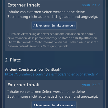
Externer Inhalt
youtu.be
Inhalte von externen Seiten werden ohne deine
Zustimmung nicht automatisch geladen und angezeigt.
Alle externen Inhalte anzeigen
Durch die Aktivierung der externen Inhalte erklärst du dich damit
einverstanden, dass personenbezogene Daten an Drittplattformen
übermittelt werden. Mehr Informationen dazu haben wir in unserer
Datenschutzerklärung zur Verfügung gestellt.
2. Platz:
Ancient Constructs
(von DanBagh)
https://curseforge.com/hytale/mods/ancient-constructs
Externer Inhalt
youtu.be
Inhalte von externen Seiten werden ohne deine
Zustimmung nicht automatisch geladen und angezeigt.
Alle externen Inhalte anzeigen