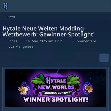
News
Hytale Neue Welten Modding-
Wettbewerb: Gewinner-Spotlight!
Jonas
14. Mai 2026 um 12:25
0 Kommentare
662 Mal gelesen