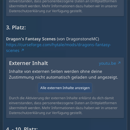
einverstanden, dass personenbezogene Daten an Drittplattformen
übermittelt werden. Mehr Informationen dazu haben wir in unserer
Datenschutzerklärung zur Verfügung gestellt.
3. Platz:
Dragon's Fantasy Scenes
(von DragonstoneMC)
https://curseforge.com/hytale/mods/dragons-fantasy-
scenes
Externer Inhalt
youtu.be
Inhalte von externen Seiten werden ohne deine
Zustimmung nicht automatisch geladen und angezeigt.
Alle externen Inhalte anzeigen
Durch die Aktivierung der externen Inhalte erklärst du dich damit
einverstanden, dass personenbezogene Daten an Drittplattformen
übermittelt werden. Mehr Informationen dazu haben wir in unserer
Datenschutzerklärung zur Verfügung gestellt.
4. - 10. Platz: