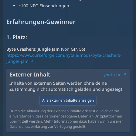
~100 NPC-Einsendungen
Erfahrungen-Gewinner
1. Platz:
Byte Crashers: Jungle Jam
(von GINCo)
https://www.curseforge.com/hytale/mods/byte-crashers-
jungle-jam
Externer Inhalt
youtu.be
Inhalte von externen Seiten werden ohne deine
Zustimmung nicht automatisch geladen und angezeigt.
Alle externen Inhalte anzeigen
Durch die Aktivierung der externen Inhalte erklärst du dich damit
einverstanden, dass personenbezogene Daten an Drittplattformen
übermittelt werden. Mehr Informationen dazu haben wir in unserer
Datenschutzerklärung zur Verfügung gestellt.