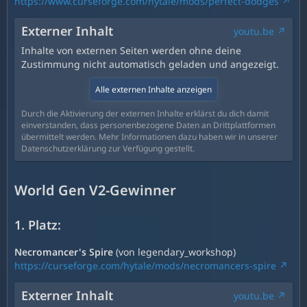
https://www.curseforge.com/hytale/mods/perfect-dodges
Externer Inhalt
youtu.be
Inhalte von externen Seiten werden ohne deine
Zustimmung nicht automatisch geladen und angezeigt.
Alle externen Inhalte anzeigen
Durch die Aktivierung der externen Inhalte erklärst du dich damit
einverstanden, dass personenbezogene Daten an Drittplattformen
übermittelt werden. Mehr Informationen dazu haben wir in unserer
Datenschutzerklärung zur Verfügung gestellt.
World Gen V2-Gewinner
1. Platz:
Necromancer's Spire
(von legendary_workshop)
https://curseforge.com/hytale/mods/necromancers-spire
Externer Inhalt
youtu.be