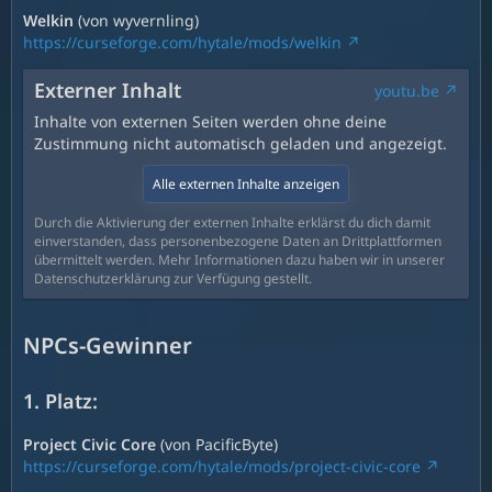
Welkin
(von wyvernling)
https://curseforge.com/hytale/mods/welkin
Externer Inhalt
youtu.be
Inhalte von externen Seiten werden ohne deine
Zustimmung nicht automatisch geladen und angezeigt.
Alle externen Inhalte anzeigen
Durch die Aktivierung der externen Inhalte erklärst du dich damit
einverstanden, dass personenbezogene Daten an Drittplattformen
übermittelt werden. Mehr Informationen dazu haben wir in unserer
Datenschutzerklärung zur Verfügung gestellt.
NPCs-Gewinner
1. Platz:
Project Civic Core
(von PacificByte)
https://curseforge.com/hytale/mods/project-civic-core