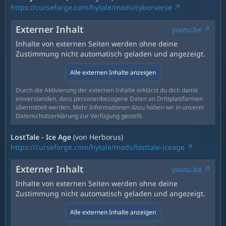
https://curseforge.com/hytale/mods/cyberverse
Externer Inhalt
youtu.be
Inhalte von externen Seiten werden ohne deine
Zustimmung nicht automatisch geladen und angezeigt.
Alle externen Inhalte anzeigen
Durch die Aktivierung der externen Inhalte erklärst du dich damit
einverstanden, dass personenbezogene Daten an Drittplattformen
übermittelt werden. Mehr Informationen dazu haben wir in unserer
Datenschutzerklärung zur Verfügung gestellt.
LostTale - Ice Age
(von Herborus)
https://curseforge.com/hytale/mods/losttale-iceage
Externer Inhalt
youtu.be
Inhalte von externen Seiten werden ohne deine
Zustimmung nicht automatisch geladen und angezeigt.
Alle externen Inhalte anzeigen