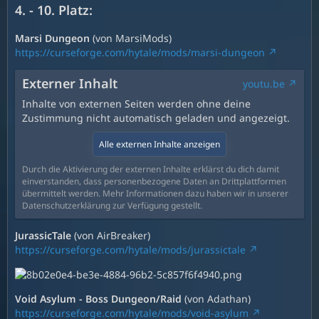
4. - 10. Platz:
Marsi Dungeon
(von MarsiMods)
https://curseforge.com/hytale/mods/marsi-dungeon
Externer Inhalt
youtu.be
Inhalte von externen Seiten werden ohne deine
Zustimmung nicht automatisch geladen und angezeigt.
Alle externen Inhalte anzeigen
Durch die Aktivierung der externen Inhalte erklärst du dich damit
einverstanden, dass personenbezogene Daten an Drittplattformen
übermittelt werden. Mehr Informationen dazu haben wir in unserer
Datenschutzerklärung zur Verfügung gestellt.
JurassicTale
(von AirBreaker)
https://curseforge.com/hytale/mods/jurassictale
Void Asylum - Boss Dungeon/Raid
(von Adathan)
https://curseforge.com/hytale/mods/void-asylum