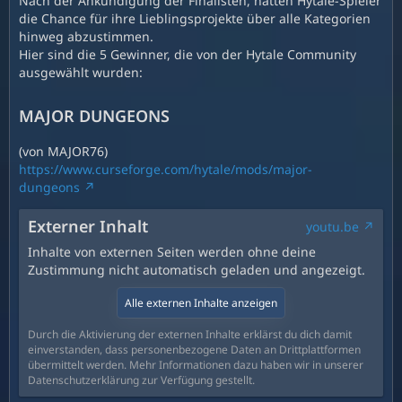
Nach der Ankündigung der Finalisten, hatten Hytale-Spieler
die Chance für ihre Lieblingsprojekte über alle Kategorien
hinweg abzustimmen.
Hier sind die 5 Gewinner, die von der Hytale Community
ausgewählt wurden:
MAJOR DUNGEONS
(von MAJOR76)
https://www.curseforge.com/hytale/mods/major-
dungeons
Externer Inhalt
youtu.be
Inhalte von externen Seiten werden ohne deine
Zustimmung nicht automatisch geladen und angezeigt.
Alle externen Inhalte anzeigen
Durch die Aktivierung der externen Inhalte erklärst du dich damit
einverstanden, dass personenbezogene Daten an Drittplattformen
übermittelt werden. Mehr Informationen dazu haben wir in unserer
Datenschutzerklärung zur Verfügung gestellt.