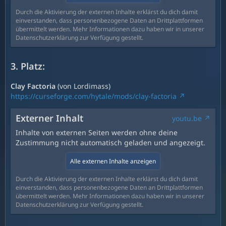
Durch die Aktivierung der externen Inhalte erklärst du dich damit
einverstanden, dass personenbezogene Daten an Drittplattformen
übermittelt werden. Mehr Informationen dazu haben wir in unserer
Datenschutzerklärung zur Verfügung gestellt.
3. Platz:
Clay Factoria
(von Lordimass)
https://curseforge.com/hytale/mods/clay-factoria
Externer Inhalt
youtu.be
Inhalte von externen Seiten werden ohne deine
Zustimmung nicht automatisch geladen und angezeigt.
Alle externen Inhalte anzeigen
Durch die Aktivierung der externen Inhalte erklärst du dich damit
einverstanden, dass personenbezogene Daten an Drittplattformen
übermittelt werden. Mehr Informationen dazu haben wir in unserer
Datenschutzerklärung zur Verfügung gestellt.