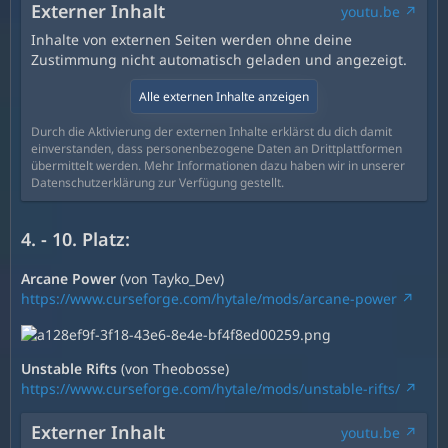
Externer Inhalt
youtu.be
Inhalte von externen Seiten werden ohne deine
Zustimmung nicht automatisch geladen und angezeigt.
Alle externen Inhalte anzeigen
Durch die Aktivierung der externen Inhalte erklärst du dich damit
einverstanden, dass personenbezogene Daten an Drittplattformen
übermittelt werden. Mehr Informationen dazu haben wir in unserer
Datenschutzerklärung zur Verfügung gestellt.
4. - 10. Platz:
Arcane Power
(von Tayko_Dev)
https://www.curseforge.com/hytale/mods/arcane-power
Unstable Rifts
(von Theobosse)
https://www.curseforge.com/hytale/mods/unstable-rifts/
Externer Inhalt
youtu.be