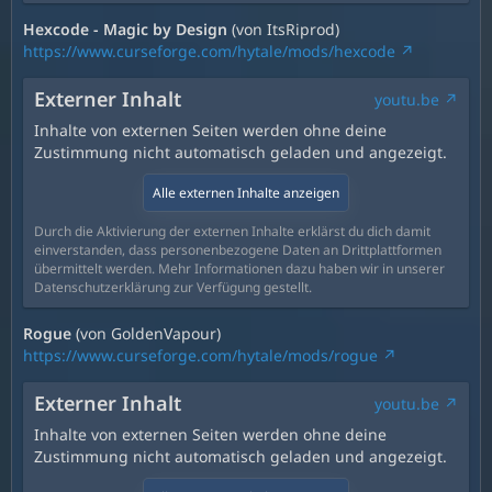
Hexcode - Magic by Design
(von ItsRiprod)
https://www.curseforge.com/hytale/mods/hexcode
Externer Inhalt
youtu.be
Inhalte von externen Seiten werden ohne deine
Zustimmung nicht automatisch geladen und angezeigt.
Alle externen Inhalte anzeigen
Durch die Aktivierung der externen Inhalte erklärst du dich damit
einverstanden, dass personenbezogene Daten an Drittplattformen
übermittelt werden. Mehr Informationen dazu haben wir in unserer
Datenschutzerklärung zur Verfügung gestellt.
Rogue
(von GoldenVapour)
https://www.curseforge.com/hytale/mods/rogue
Externer Inhalt
youtu.be
Inhalte von externen Seiten werden ohne deine
Zustimmung nicht automatisch geladen und angezeigt.