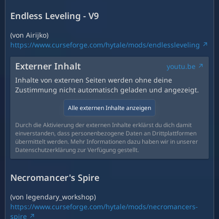
Endless Leveling - V9
(von Airijko)
https://www.curseforge.com/hytale/mods/endlessleveling
Externer Inhalt
youtu.be
Inhalte von externen Seiten werden ohne deine
Zustimmung nicht automatisch geladen und angezeigt.
Alle externen Inhalte anzeigen
Durch die Aktivierung der externen Inhalte erklärst du dich damit
einverstanden, dass personenbezogene Daten an Drittplattformen
übermittelt werden. Mehr Informationen dazu haben wir in unserer
Datenschutzerklärung zur Verfügung gestellt.
Necromancer's Spire
(von legendary_workshop)
https://www.curseforge.com/hytale/mods/necromancers-
spire