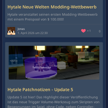
Hytale Neue Welten Modding-Wettbewerb
Hytale veranstaltet seinen ersten Modding-Wettbewerb
mit einem Preispool von $ 100.000!
Jonas
1
0
1. April 2026 um 22:30
Hytale Patchnotizen - Update 5
Update 5 ist hier! Das Highlight dieser Veröffentlichung
ist das neue Trigger Volume-Werkzeug zum Skripten von
Begegnungen im Spiel, ohne Code, neben Controller-