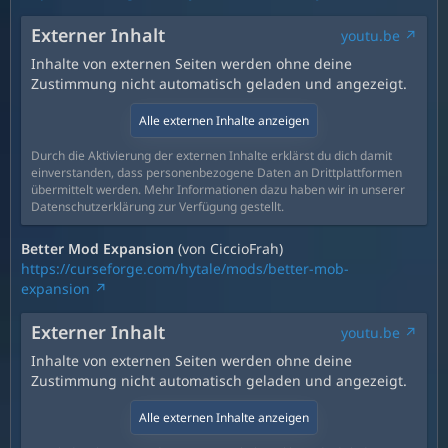
Externer Inhalt
youtu.be
Inhalte von externen Seiten werden ohne deine
Zustimmung nicht automatisch geladen und angezeigt.
Alle externen Inhalte anzeigen
Durch die Aktivierung der externen Inhalte erklärst du dich damit
einverstanden, dass personenbezogene Daten an Drittplattformen
übermittelt werden. Mehr Informationen dazu haben wir in unserer
Datenschutzerklärung zur Verfügung gestellt.
Better Mod Expansion
(von CiccioFrah)
https://curseforge.com/hytale/mods/better-mob-
expansion
Externer Inhalt
youtu.be
Inhalte von externen Seiten werden ohne deine
Zustimmung nicht automatisch geladen und angezeigt.
Alle externen Inhalte anzeigen