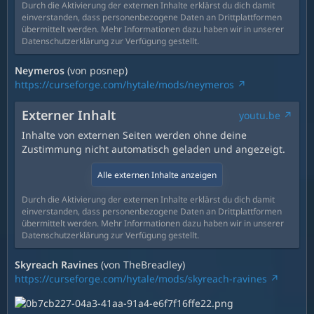
Durch die Aktivierung der externen Inhalte erklärst du dich damit
einverstanden, dass personenbezogene Daten an Drittplattformen
übermittelt werden. Mehr Informationen dazu haben wir in unserer
Datenschutzerklärung zur Verfügung gestellt.
Neymeros
(von posnep)
https://curseforge.com/hytale/mods/neymeros
Externer Inhalt
youtu.be
Inhalte von externen Seiten werden ohne deine
Zustimmung nicht automatisch geladen und angezeigt.
Alle externen Inhalte anzeigen
Durch die Aktivierung der externen Inhalte erklärst du dich damit
einverstanden, dass personenbezogene Daten an Drittplattformen
übermittelt werden. Mehr Informationen dazu haben wir in unserer
Datenschutzerklärung zur Verfügung gestellt.
Skyreach Ravines
(von TheBreadley)
https://curseforge.com/hytale/mods/skyreach-ravines