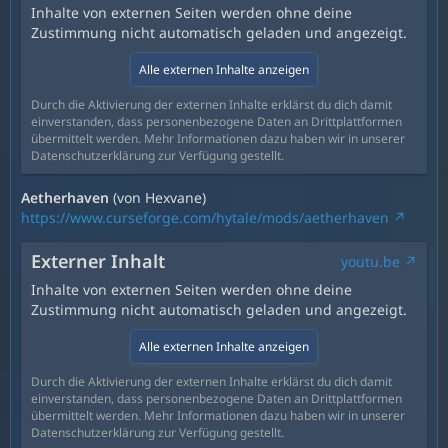
Inhalte von externen Seiten werden ohne deine
Zustimmung nicht automatisch geladen und angezeigt.
Alle externen Inhalte anzeigen
Durch die Aktivierung der externen Inhalte erklärst du dich damit
einverstanden, dass personenbezogene Daten an Drittplattformen
übermittelt werden. Mehr Informationen dazu haben wir in unserer
Datenschutzerklärung zur Verfügung gestellt.
Aetherhaven
(von Hexvane)
https://www.curseforge.com/hytale/mods/aetherhaven
Externer Inhalt
youtu.be
Inhalte von externen Seiten werden ohne deine
Zustimmung nicht automatisch geladen und angezeigt.
Alle externen Inhalte anzeigen
Durch die Aktivierung der externen Inhalte erklärst du dich damit
einverstanden, dass personenbezogene Daten an Drittplattformen
übermittelt werden. Mehr Informationen dazu haben wir in unserer
Datenschutzerklärung zur Verfügung gestellt.