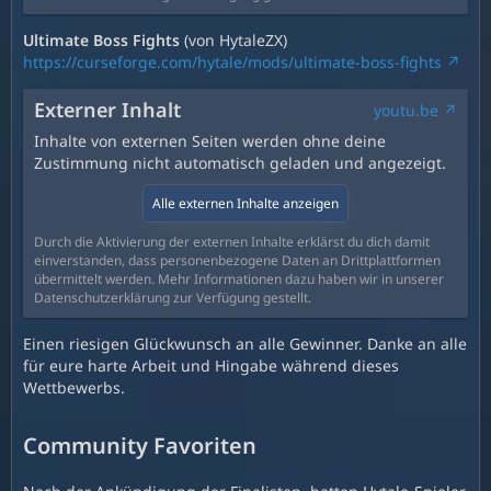
Ultimate Boss Fights
(von HytaleZX)
https://curseforge.com/hytale/mods/ultimate-boss-fights
Externer Inhalt
youtu.be
Inhalte von externen Seiten werden ohne deine
Zustimmung nicht automatisch geladen und angezeigt.
Alle externen Inhalte anzeigen
Durch die Aktivierung der externen Inhalte erklärst du dich damit
einverstanden, dass personenbezogene Daten an Drittplattformen
übermittelt werden. Mehr Informationen dazu haben wir in unserer
Datenschutzerklärung zur Verfügung gestellt.
Einen riesigen Glückwunsch an alle Gewinner. Danke an alle
für eure harte Arbeit und Hingabe während dieses
Wettbewerbs.
Community Favoriten