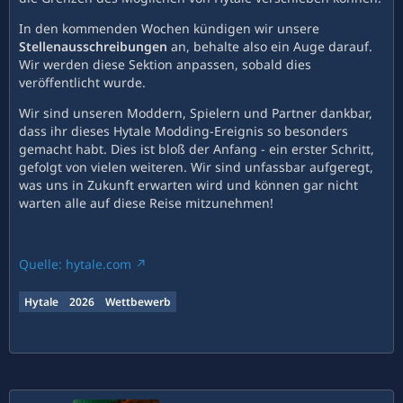
In den kommenden Wochen kündigen wir unsere
Stellenausschreibungen
an, behalte also ein Auge darauf.
Wir werden diese Sektion anpassen, sobald dies
veröffentlicht wurde.
Wir sind unseren Moddern, Spielern und Partner dankbar,
dass ihr dieses Hytale Modding-Ereignis so besonders
gemacht habt. Dies ist bloß der Anfang - ein erster Schritt,
gefolgt von vielen weiteren. Wir sind unfassbar aufgeregt,
was uns in Zukunft erwarten wird und können gar nicht
warten alle auf diese Reise mitzunehmen!
Quelle: hytale.com
Hytale
2026
Wettbewerb