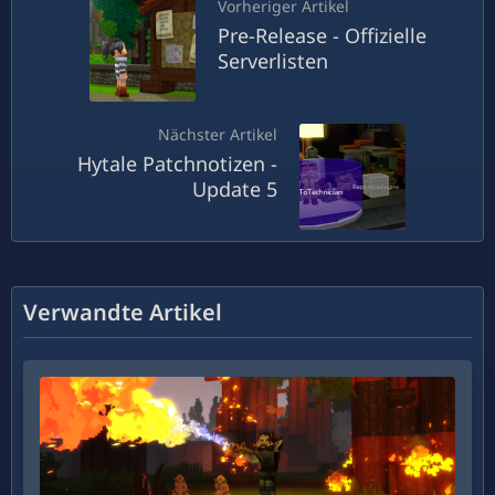
Vorheriger Artikel
Pre-Release - Offizielle
Serverlisten
Nächster Artikel
Hytale Patchnotizen -
Update 5
Verwandte Artikel