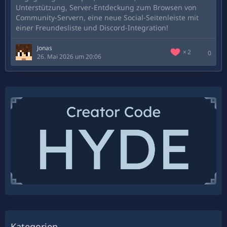
Unterstützung, Server-Entdeckung zum Browsen von
Community-Servern, eine neue Social-Seitenleiste mit
einer Freundesliste und Discord-Integration!
Jonas
2
0
26. Mai 2026 um 20:06
Kategorien