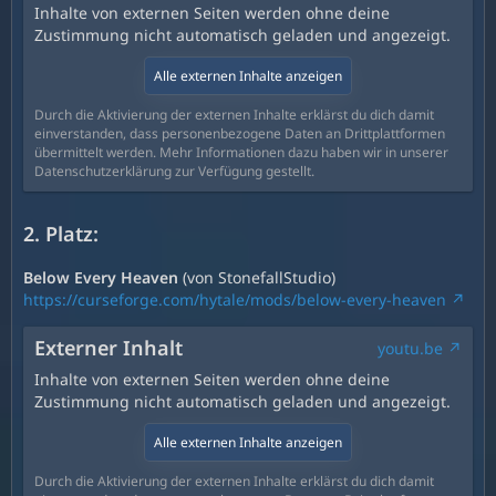
Inhalte von externen Seiten werden ohne deine
Zustimmung nicht automatisch geladen und angezeigt.
Alle externen Inhalte anzeigen
Durch die Aktivierung der externen Inhalte erklärst du dich damit
einverstanden, dass personenbezogene Daten an Drittplattformen
übermittelt werden. Mehr Informationen dazu haben wir in unserer
Datenschutzerklärung zur Verfügung gestellt.
2. Platz:
Below Every Heaven
(von StonefallStudio)
https://curseforge.com/hytale/mods/below-every-heaven
Externer Inhalt
youtu.be
Inhalte von externen Seiten werden ohne deine
Zustimmung nicht automatisch geladen und angezeigt.
Alle externen Inhalte anzeigen
Durch die Aktivierung der externen Inhalte erklärst du dich damit