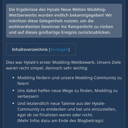
Die Ergebnisse des Hytale Neue Welten Modding-
Wettberwerbs wurden endlich bekanntgegeben! Wir
möchten diese Gelegenheit nutzen, um die
wohlverdienten Gewinner ins Rampenlicht zu rücken
und auf dieses großartige Ereignis zurückzublicken.
Inhaltsverzeichnis
[
Anzeigen
]
Dies war Hytale's erster Modding-Wettbewerb. Unsere Ziele
waren recht simpel, dennoch sehr wichtig:
Modding fördern und unsere Modding-Community zu
feiern
Uns dabei helfen neue Wege zu finden, Modding zu
verbessern
Und letztendlich neue Talente aus der Hytale-
Community zu entdecken und bei uns einzustellen,
egal ob sie Finalisten waren oder nicht.
(Mehr Infos dazu am Ende des Blogbeitrags)