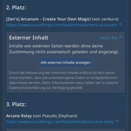
2. Platz:
[Zen's] Arcanum - Create Your Own Magic!
(von zenkuro)
https://www.curseforge.com/hytale/mods/zens-arcanum
Externer Inhalt
youtu.be
Inhalte von externen Seiten werden ohne deine
Zustimmung nicht automatisch geladen und angezeigt.
Alle externen Inhalte anzeigen
Durch die Aktivierung der externen Inhalte erklärst du dich damit
einverstanden, dass personenbezogene Daten an Drittplattformen
übermittelt werden. Mehr Informationen dazu haben wir in unserer
Datenschutzerklärung zur Verfügung gestellt.
3. Platz:
Arcane Relay
(von Pseudo_Elephant)
https://www.curseforge.com/hytale/mods/arcane-relay