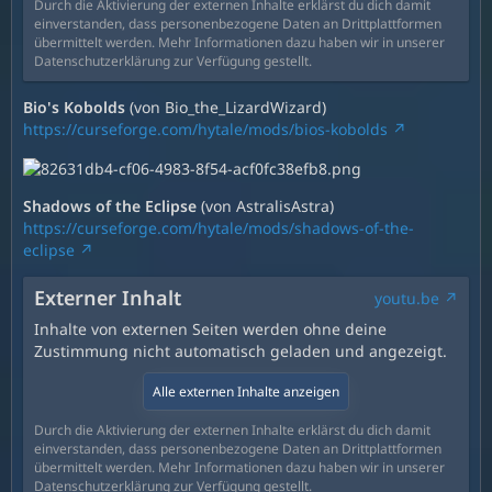
Durch die Aktivierung der externen Inhalte erklärst du dich damit
einverstanden, dass personenbezogene Daten an Drittplattformen
übermittelt werden. Mehr Informationen dazu haben wir in unserer
Datenschutzerklärung zur Verfügung gestellt.
Bio's Kobolds
(von Bio_the_LizardWizard)
https://curseforge.com/hytale/mods/bios-kobolds
Shadows of the Eclipse
(von AstralisAstra)
https://curseforge.com/hytale/mods/shadows-of-the-
eclipse
Externer Inhalt
youtu.be
Inhalte von externen Seiten werden ohne deine
Zustimmung nicht automatisch geladen und angezeigt.
Alle externen Inhalte anzeigen
Durch die Aktivierung der externen Inhalte erklärst du dich damit
einverstanden, dass personenbezogene Daten an Drittplattformen
übermittelt werden. Mehr Informationen dazu haben wir in unserer
Datenschutzerklärung zur Verfügung gestellt.