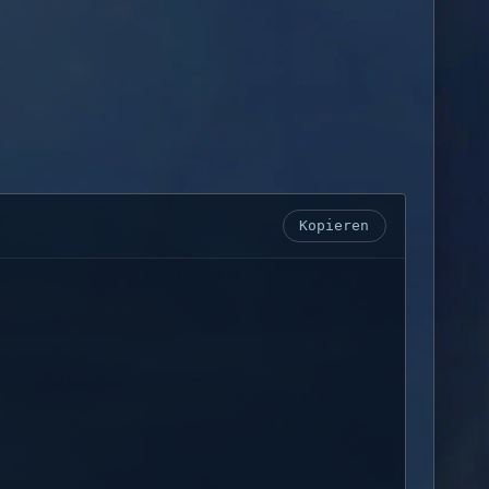
Kopieren