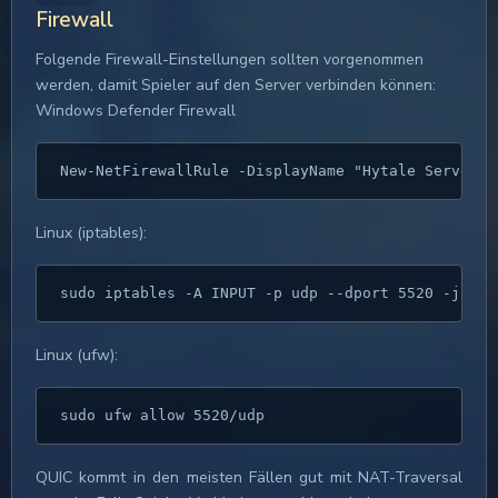
Firewall
Folgende Firewall-Einstellungen sollten vorgenommen
werden, damit Spieler auf den Server verbinden können:
Windows Defender Firewall
Linux (iptables):
Linux (ufw):
sudo ufw allow 5520/udp
QUIC kommt in den meisten Fällen gut mit NAT-Traversal