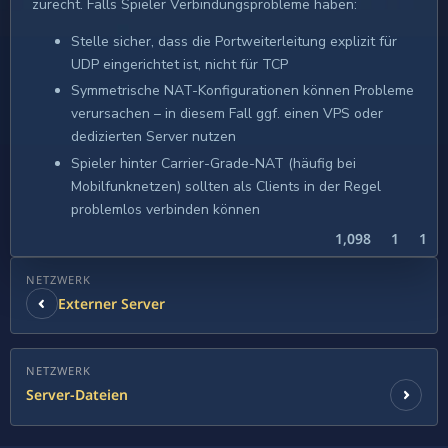
zurecht. Falls Spieler Verbindungsprobleme haben:
Stelle sicher, dass die Portweiterleitung explizit für
UDP eingerichtet ist, nicht für TCP
Symmetrische NAT-Konfigurationen können Probleme
verursachen – in diesem Fall ggf. einen VPS oder
dedizierten Server nutzen
Spieler hinter Carrier-Grade-NAT (häufig bei
Mobilfunknetzen) sollten als Clients in der Regel
problemlos verbinden können
1,098
1
1
NETZWERK
Externer Server
NETZWERK
Server-Dateien