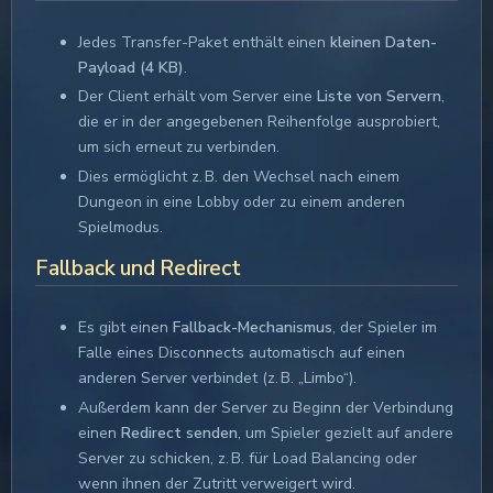
Jedes Transfer-Paket enthält einen
kleinen Daten-
Payload (4 KB)
.
Der Client erhält vom Server eine
Liste von Servern
,
die er in der angegebenen Reihenfolge ausprobiert,
um sich erneut zu verbinden.
Dies ermöglicht z. B. den Wechsel nach einem
Dungeon in eine Lobby oder zu einem anderen
Spielmodus.
Fallback und Redirect
Es gibt einen
Fallback-Mechanismus
, der Spieler im
Falle eines Disconnects automatisch auf einen
anderen Server verbindet (z. B. „Limbo“).
Außerdem kann der Server zu Beginn der Verbindung
einen
Redirect senden
, um Spieler gezielt auf andere
Server zu schicken, z. B. für Load Balancing oder
wenn ihnen der Zutritt verweigert wird.