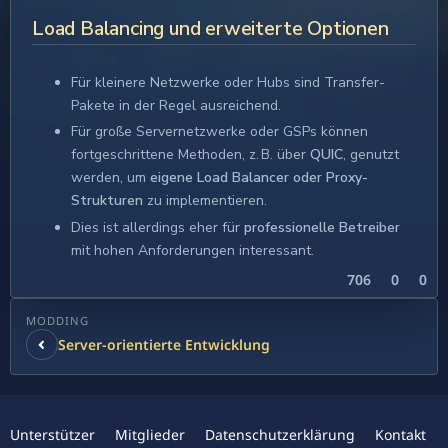
Load Balancing und erweiterte Optionen
Für kleinere Netzwerke oder Hubs sind Transfer-
Pakete in der Regel ausreichend.
Für große Servernetzwerke oder GSPs können
fortgeschrittene Methoden, z. B. über
QUIC
, genutzt
werden, um
eigene Load Balancer oder Proxy-
Strukturen
zu implementieren.
Dies ist allerdings eher für
professionelle Betreiber
mit hohen Anforderungen interessant.
706
0
0
MODDING
Server‑orientierte Entwicklung
Unterstützer
Mitglieder
Datenschutzerklärung
Kontakt