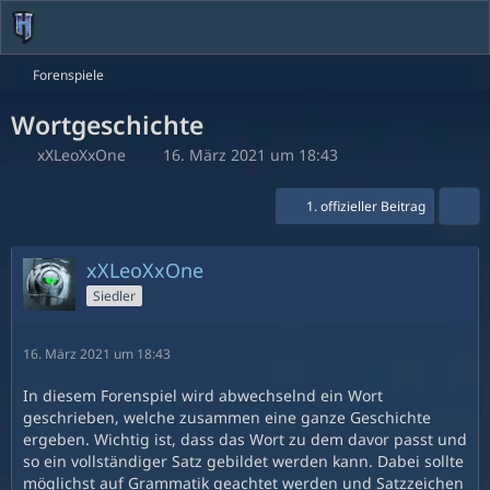
Forenspiele
Wortgeschichte
xXLeoXxOne
16. März 2021 um 18:43
1. offizieller Beitrag
xXLeoXxOne
Siedler
16. März 2021 um 18:43
In diesem Forenspiel wird abwechselnd ein Wort
geschrieben, welche zusammen eine ganze Geschichte
ergeben. Wichtig ist, dass das Wort zu dem davor passt und
so ein vollständiger Satz gebildet werden kann. Dabei sollte
möglichst auf Grammatik geachtet werden und Satzzeichen