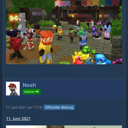
Noah
Admin 📢
11. Juni 2021 um 17:18
Offizieller Beitrag
11. Juni 2021