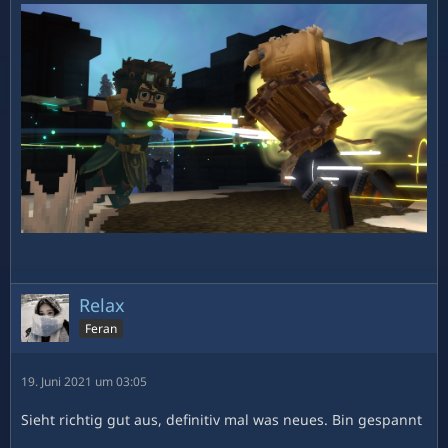
Relax
Feran
19. Juni 2021 um 03:05
Sieht richtig gut aus, definitiv mal was neues. Bin gespannt