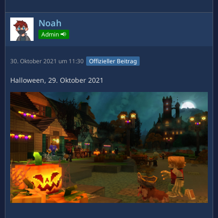
Noah
Admin 📢
30. Oktober 2021 um 11:30
Offizieller Beitrag
Halloween, 29. Oktober 2021