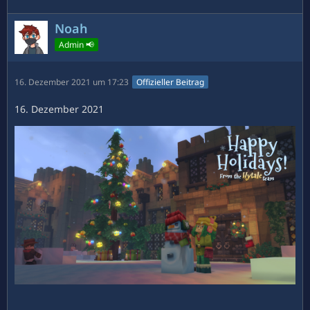
Noah
Admin 📢
16. Dezember 2021 um 17:23
Offizieller Beitrag
16. Dezember 2021