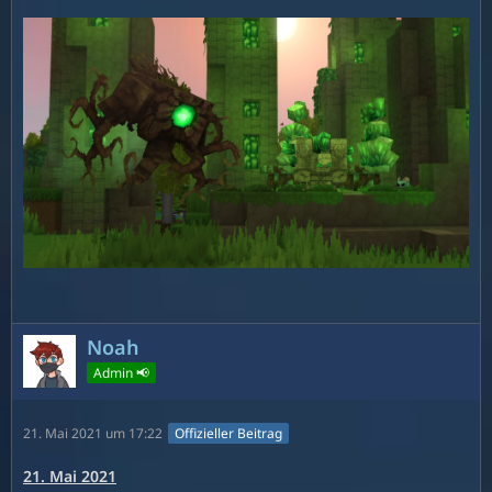
Noah
Admin 📢
21. Mai 2021 um 17:22
Offizieller Beitrag
21. Mai 2021