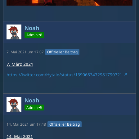
Noah
Admin 📢
7. Mai 2021 um 17:07
Offizieller Beitrag
7. März 2021
https://twitter.com/Hytale/status/1390683472981790721
Noah
Admin 📢
14. Mai 2021 um 17:48
Offizieller Beitrag
14. Mai 2021