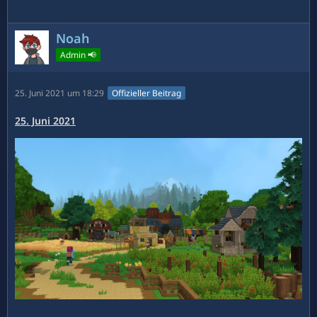
Noah
Admin 📢
25. Juni 2021 um 18:29
Offizieller Beitrag
25. Juni 2021