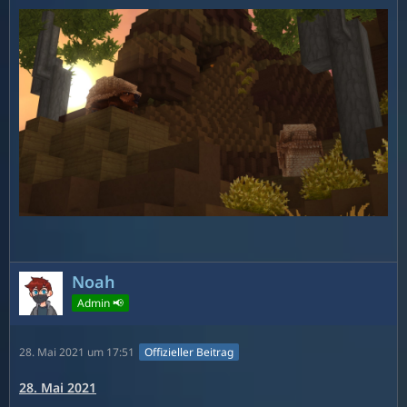
Noah
Admin 📢
28. Mai 2021 um 17:51
Offizieller Beitrag
28. Mai 2021