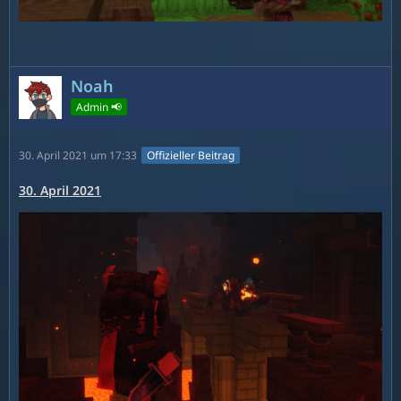
Noah
Admin 📢
30. April 2021 um 17:33
Offizieller Beitrag
30. April 2021