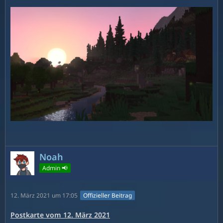
Noah
Admin 📢
12. März 2021 um 17:05
Offizieller Beitrag
Postkarte vom 12. März 2021