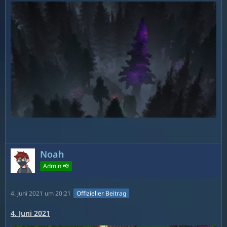
Noah
Admin 📢
4. Juni 2021 um 20:21
Offizieller Beitrag
4. Juni 2021