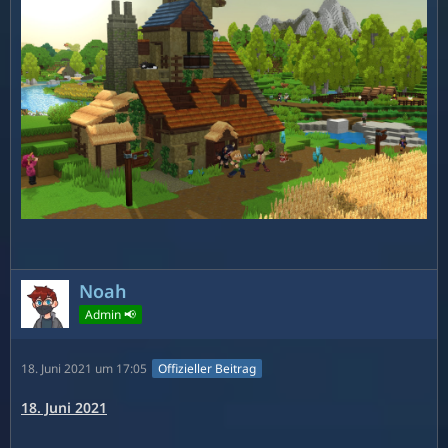
Noah
Admin 📢
18. Juni 2021 um 17:05
Offizieller Beitrag
18. Juni 2021