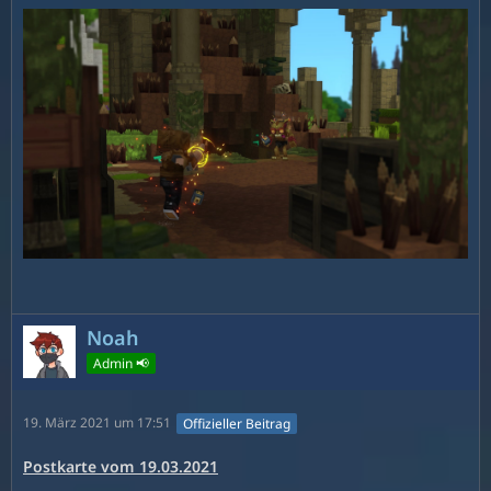
Noah
Admin 📢
19. März 2021 um 17:51
Offizieller Beitrag
Postkarte vom 19.03.2021