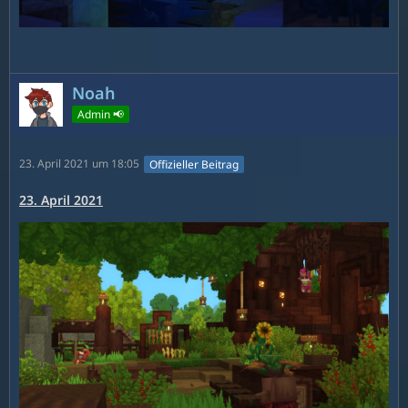
Noah
Admin 📢
23. April 2021 um 18:05
Offizieller Beitrag
23. April 2021