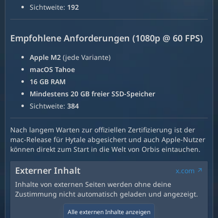
Sichtweite:
192
Empfohlene Anforderungen (1080p @ 60 FPS)
Apple M2
(jede Variante)
macOS Tahoe
16 GB RAM
Mindestens 20 GB freier SSD-Speicher
Sichtweite:
384
Nach langem Warten zur offiziellen Zertifizierung ist der
mac-Release für Hytale abgesichert und auch Apple-Nutzer
können direkt zum Start in die Welt von Orbis eintauchen.
Externer Inhalt
x.com
Inhalte von externen Seiten werden ohne deine
Zustimmung nicht automatisch geladen und angezeigt.
Alle externen Inhalte anzeigen