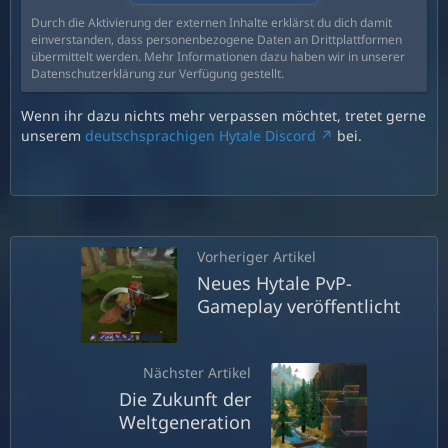
Durch die Aktivierung der externen Inhalte erklärst du dich damit
einverstanden, dass personenbezogene Daten an Drittplattformen
übermittelt werden. Mehr Informationen dazu haben wir in unserer
Datenschutzerklärung zur Verfügung gestellt.
Wenn ihr dazu nichts mehr verpassen möchtet, tretet gerne
unserem
deutschsprachigen Hytale Discord
bei.
Vorheriger Artikel
Neues Hytale PvP-
Gameplay veröffentlicht
Nächster Artikel
Die Zukunft der
Weltgeneration