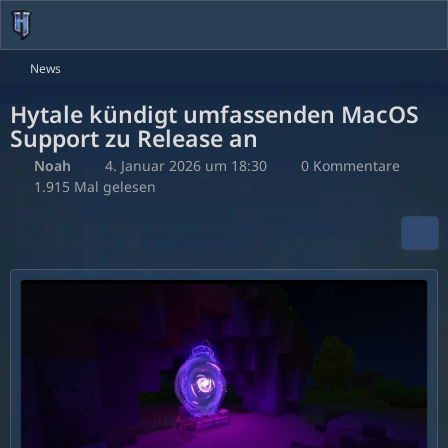
News
Hytale kündigt umfassenden MacOS
Support zu Release an
Noah
4. Januar 2026 um 18:30
0 Kommentare
1.915 Mal gelesen