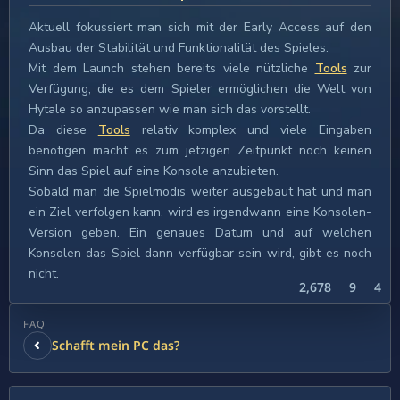
Aktuell fokussiert man sich mit der Early Access auf den
Ausbau der Stabilität und Funktionalität des Spieles.
Mit dem Launch stehen bereits viele nützliche
Tools
zur
Verfügung, die es dem Spieler ermöglichen die Welt von
Hytale so anzupassen wie man sich das vorstellt.
Da diese
Tools
relativ komplex und viele Eingaben
benötigen macht es zum jetzigen Zeitpunkt noch keinen
Sinn das Spiel auf eine Konsole anzubieten.
Sobald man die Spielmodis weiter ausgebaut hat und man
ein Ziel verfolgen kann, wird es irgendwann eine Konsolen-
Version geben. Ein genaues Datum und auf welchen
Konsolen das Spiel dann verfügbar sein wird, gibt es noch
nicht.
2,678
9
4
FAQ
Schafft mein PC das?