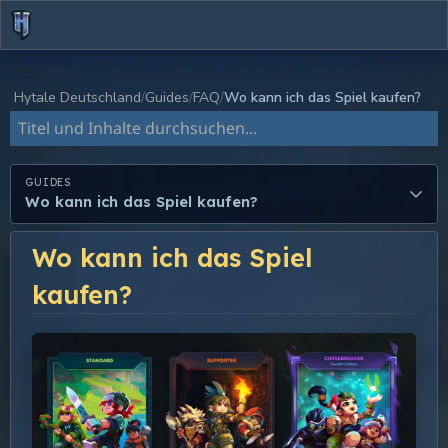
Hytale Deutschland
Guides
FAQ
Wo kann ich das Spiel kaufen?
Dokumentation durchsuchen
GUIDES
Wo kann ich das Spiel kaufen?
Wo kann ich das Spiel
kaufen?