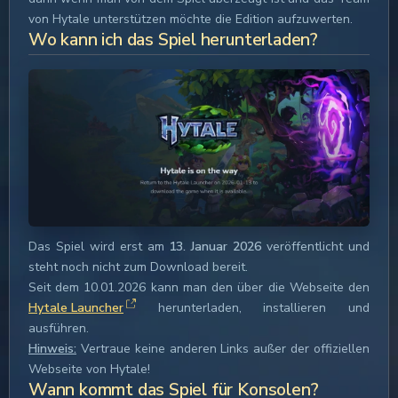
von Hytale unterstützen möchte die Edition aufzuwerten.
Wo kann ich das Spiel herunterladen?
Das Spiel wird erst am
13. Januar 2026
veröffentlicht und
steht noch nicht zum Download bereit.
Seit dem 10.01.2026 kann man den
über die Webseite den
Hytale Launcher
herunterladen, installieren und
ausführen.
Hinweis:
Vertraue keine anderen Links außer der offiziellen
Webseite von Hytale!
Wann kommt das Spiel für Konsolen?