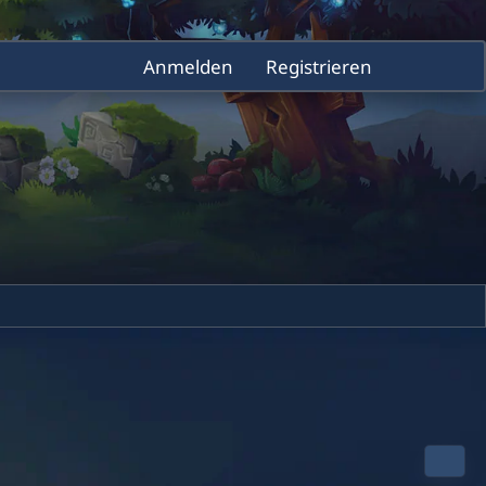
Anmelden
Registrieren