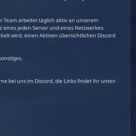
r Team arbeitet täglich aktiv an unserem
z eines jeden Server und eines Netzwerkes.
kelt wird, einen Aktiven übersichtlichen Discord
onstiges.
 bei uns im Discord, die Links findet ihr unten