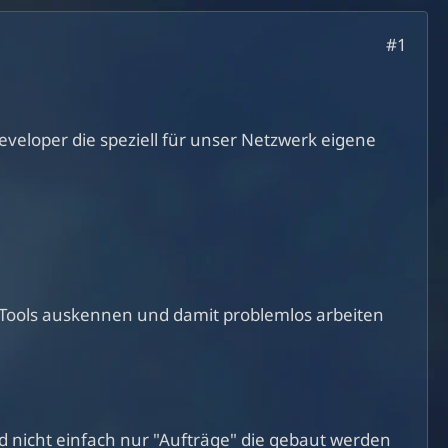
#1
veloper die speziell für unser Netzwerk eigene
-Tools auskennen und damit problemlos arbeiten
 nicht einfach nur "Aufträge" die gebaut werden