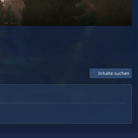
Inhalte suchen