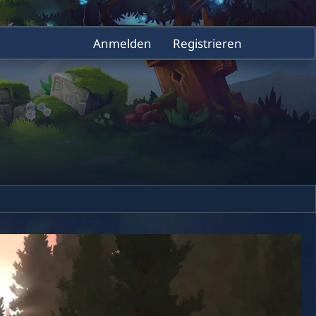
Anmelden
Registrieren