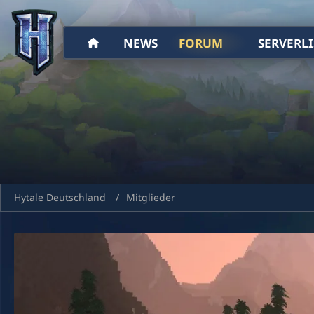
NEWS
FORUM
SERVERLI
Hytale Deutschland
Mitglieder