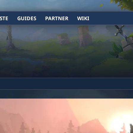
STE
GUIDES
PARTNER
WIKI