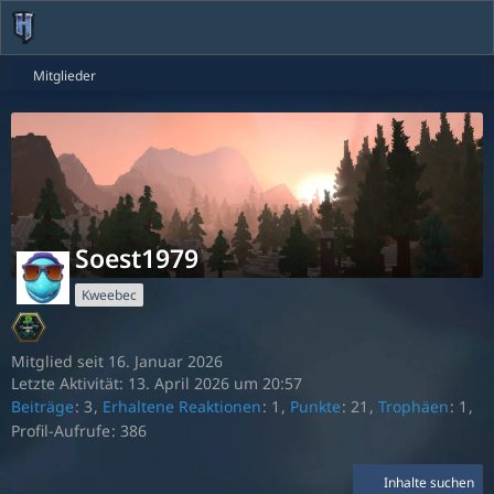
Mitglieder
Soest1979
Kweebec
Mitglied seit 16. Januar 2026
Letzte Aktivität:
13. April 2026 um 20:57
Beiträge
3
Erhaltene Reaktionen
1
Punkte
21
Trophäen
1
Profil-Aufrufe
386
Inhalte suchen