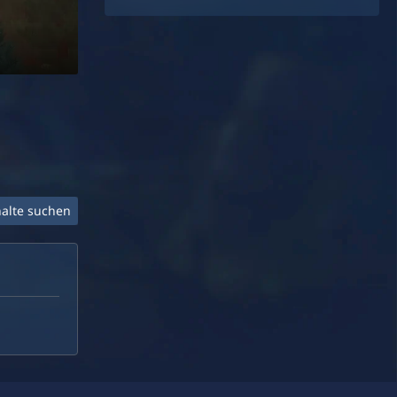
halte suchen