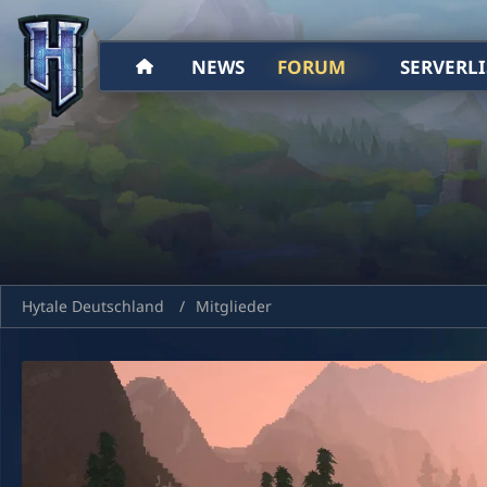
NEWS
FORUM
SERVERLI
Hytale Deutschland
Mitglieder