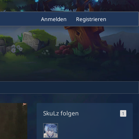
Anmelden
Registrieren
SkuLz folgen
1