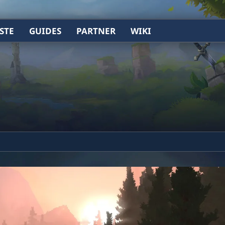
STE
GUIDES
PARTNER
WIKI