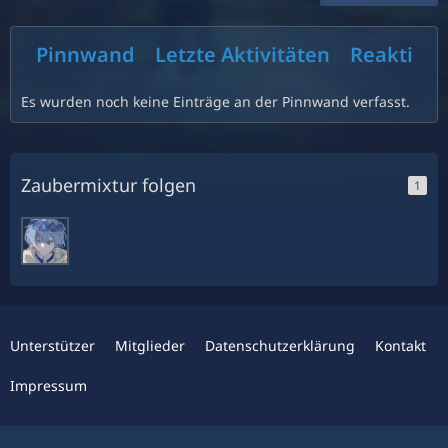
Pinnwand
Letzte Aktivitäten
Reaktion
Es wurden noch keine Einträge an der Pinnwand verfasst.
Zaubermixtur folgen
1
Unterstützer
Mitglieder
Datenschutzerklärung
Kontakt
Impressum