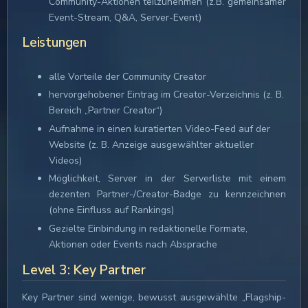
Community-Aktionen teilzunehmen (z.B. gemeinsamer
Event-Stream, Q&A, Server-Event)
Leistungen
alle Vorteile der Community Creator
hervorgehobener Eintrag im Creator-Verzeichnis (z. B.
Bereich „Partner Creator“)
Aufnahme in einen kuratierten Video-Feed auf der
Website (z. B. Anzeige ausgewählter aktueller
Videos)
Möglichkeit, Server in der Serverliste mit einem
dezenten Partner-/Creator-Badge zu kennzeichnen
(ohne Einfluss auf Rankings)
Gezielte Einbindung in redaktionelle Formate,
Aktionen oder Events nach Absprache
Level 3: Key Partner
Key Partner sind wenige, bewusst ausgewählte „Flagship-