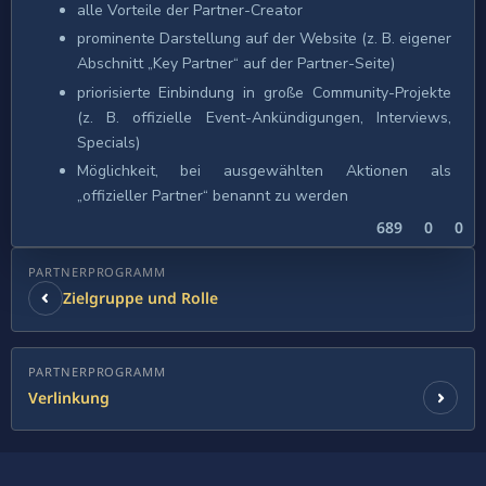
alle Vorteile der Partner-Creator
prominente Darstellung auf der Website (z. B. eigener
Abschnitt „Key Partner“ auf der Partner-Seite)
priorisierte Einbindung in große Community-Projekte
(z. B. offizielle Event-Ankündigungen, Interviews,
Specials)
Möglichkeit, bei ausgewählten Aktionen als
„offizieller Partner“ benannt zu werden
689
0
0
PARTNERPROGRAMM
Zielgruppe und Rolle
PARTNERPROGRAMM
Verlinkung