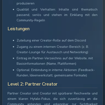
produzieren
Qualität und Verhalten: Inhalte sind thematisch
passend, seriös und stehen im Einklang mit den
Community-Regeln
Leistungen
Zuteilung einer Creator-Rolle auf dem Discord
Zugang zu einem internen Creator-Bereich (z. B.
Creator-Lounge für Austausch und Networking)
Eintrag im Partner-Verzeichnis auf der Website, mit
Basisinformationen (Name, Plattformen)
Optional: Einbindung in interne Aktionen (Feedback-
Runden, Ideenwerkstatt, gemeinsame Formate)
Level 2: Partner Creator
Partner Creator sind Creator mit spürbarer Reichweite und
einem klaren Hytale-Fokus, die sich zuverlässig an die
Community anbinden und erkennbar zur Sichtbarkeit