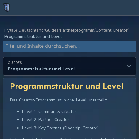
Hytale Deutschland
Guides
Partnerprogramm
Content Creator
Programmstruktur und Level
Dokumentation durchsuchen
GUIDES
Programmstruktur und Level
Programmstruktur und Level
Das Creator-Programm ist in drei Level unterteilt:
Level 1: Community Creator
Level 2: Partner Creator
Level 3: Key Partner (Flagship-Creator)