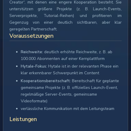
Creator“, mit denen eine engere Kooperation besteht. Sie
unterstützen größere Projekte (z. B. Launch-Events,
Serverprojekte, Tutorial-Reihen) und profitieren im
Gegenzug von einer deutlich sichtbaren, aber klar
geregelten Partnerschaft.
Voraussetzungen
Reichweite:
deutlich erhöhte Reichweite, z. B. ab
100.000 Abonnenten auf einer Kernplattform
Hytale-Fokus:
Hytale ist in der relevanten Phase ein
klar erkennbarer Schwerpunkt im Content
Kooperationsbereitschaft:
Bereitschaft für geplante
gemeinsame Projekte (z. B. offizielles Launch-Event,
regelmäßige Server-Events, gemeinsame
Videoformate)
verlässliche Kommunikation mit dem Leitungsteam
Leistungen