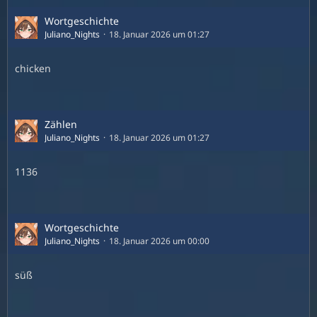
Wortgeschichte
Juliano_Nights
18. Januar 2026 um 01:27
chicken
Zählen
Juliano_Nights
18. Januar 2026 um 01:27
1136
Wortgeschichte
Juliano_Nights
18. Januar 2026 um 00:00
süß