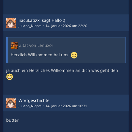
iiacuLatiXx, sagt Hallo :)
Juliano_Nights
14. Januar 2026 um 22:20
Zitat von Lenuxor
Herzlich Willkommen bei uns!
ja auch ein Herzliches Wilkommen an dich was geht den
Wortgeschichte
Juliano_Nights
14. Januar 2026 um 10:31
butter