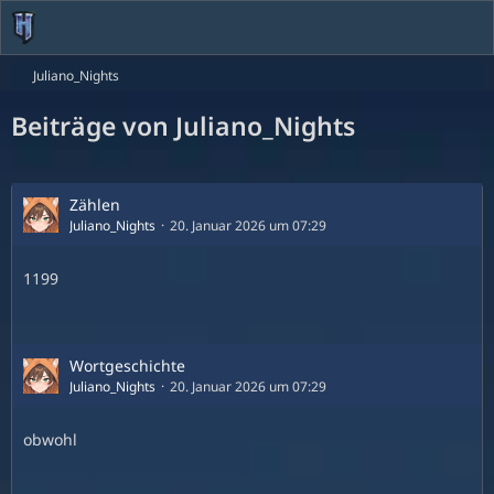
Juliano_Nights
Beiträge von Juliano_Nights
Zählen
Juliano_Nights
20. Januar 2026 um 07:29
1199
Wortgeschichte
Juliano_Nights
20. Januar 2026 um 07:29
obwohl