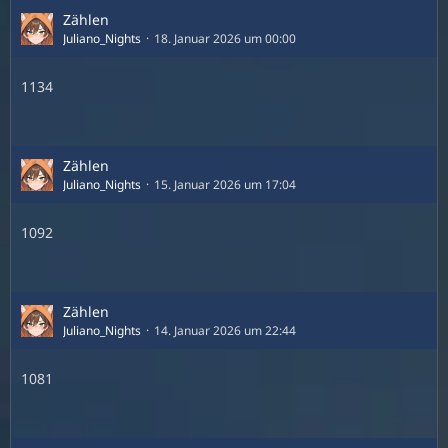
Zählen
Juliano_Nights
18. Januar 2026 um 00:00
1134
Zählen
Juliano_Nights
15. Januar 2026 um 17:04
1092
Zählen
Juliano_Nights
14. Januar 2026 um 22:44
1081