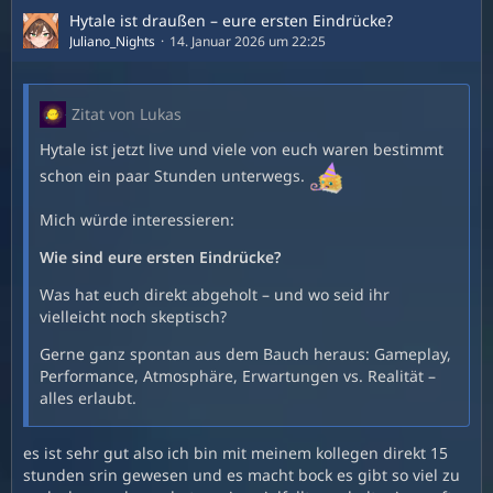
Hytale ist draußen – eure ersten Eindrücke?
Juliano_Nights
14. Januar 2026 um 22:25
Zitat von Lukas
Hytale ist jetzt live und viele von euch waren bestimmt
schon ein paar Stunden unterwegs.
Mich würde interessieren:
Wie sind eure ersten Eindrücke?
Was hat euch direkt abgeholt – und wo seid ihr
vielleicht noch skeptisch?
Gerne ganz spontan aus dem Bauch heraus: Gameplay,
Performance, Atmosphäre, Erwartungen vs. Realität –
alles erlaubt.
es ist sehr gut also ich bin mit meinem kollegen direkt 15
stunden srin gewesen und es macht bock es gibt so viel zu