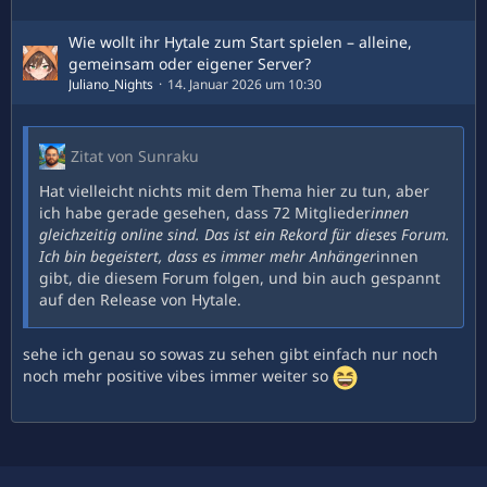
Wie wollt ihr Hytale zum Start spielen – alleine,
gemeinsam oder eigener Server?
Juliano_Nights
14. Januar 2026 um 10:30
Zitat von Sunraku
Hat vielleicht nichts mit dem Thema hier zu tun, aber
ich habe gerade gesehen, dass 72 Mitglieder
innen
gleichzeitig online sind. Das ist ein Rekord für dieses Forum.
Ich bin begeistert, dass es immer mehr Anhänger
innen
gibt, die diesem Forum folgen, und bin auch gespannt
auf den Release von Hytale.
sehe ich genau so sowas zu sehen gibt einfach nur noch
noch mehr positive vibes immer weiter so