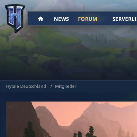
NEWS
FORUM
SERVERLI
Hytale Deutschland
Mitglieder