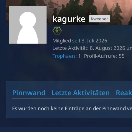
kagurke
Kweebec
Mitglied seit 3. Juli 2026
Letzte Aktivität:
8. August 2026 u
Trophäen
1
Profil-Aufrufe
55
Pinnwand
Letzte Aktivitäten
Reak
Es wurden noch keine Einträge an der Pinnwand ve