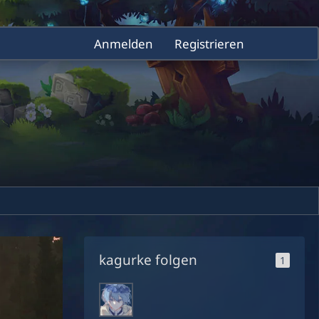
Anmelden
Registrieren
kagurke folgen
1