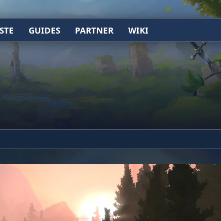
STE
GUIDES
PARTNER
WIKI