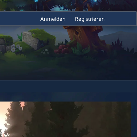
Anmelden
Registrieren