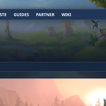
STE
GUIDES
PARTNER
WIKI