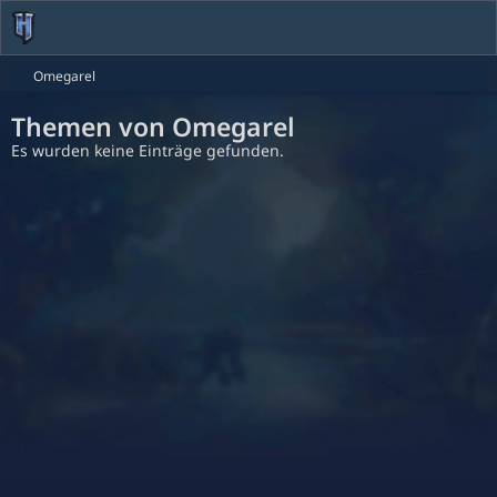
Omegarel
Themen von Omegarel
Es wurden keine Einträge gefunden.