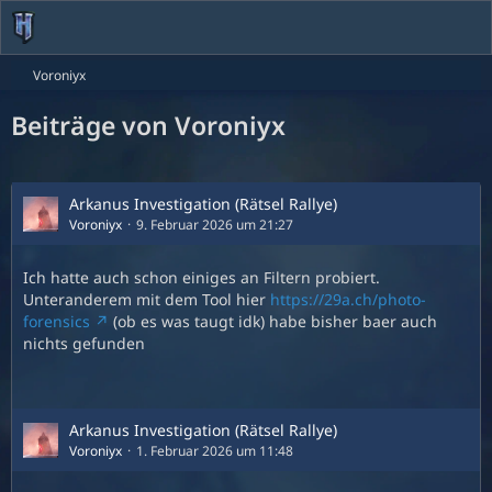
Voroniyx
Beiträge von Voroniyx
Arkanus Investigation (Rätsel Rallye)
Voroniyx
9. Februar 2026 um 21:27
Ich hatte auch schon einiges an Filtern probiert.
Unteranderem mit dem Tool hier
https://29a.ch/photo-
forensics
(ob es was taugt idk) habe bisher baer auch
nichts gefunden
Arkanus Investigation (Rätsel Rallye)
Voroniyx
1. Februar 2026 um 11:48