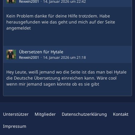
Rexwin2001
14. Januar 2026 um 22:42
Kein Problem danke für deine Hilfe trotzdem. Habe
herausgefunden wie das geht und mich auf der Seite
angemeldet
Übersetzen für Hytale
Rexwin2001
14. Januar 2026 um 21:18
Hey Leute, weiß jemand wo die Seite ist das man bei Hytale
die Deutsche Übersetzung einreichen kann. Wäre cool
wenn mir jemand sagen könnte ob es sie gibt
Unterstützer
Mitglieder
Datenschutzerklärung
Kontakt
Impressum