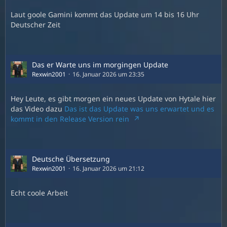
Laut goole Gamini kommt das Update um 14 bis 16 Uhr
Deutscher Zeit
Das er Warte uns im morgingen Update
Rexwin2001
16. Januar 2026 um 23:35
Hey Leute, es gibt morgen ein neues Update von Hytale hier
das Video dazu
Das ist das Update was uns erwartet und es
kommt in den Release Version rein
Deutsche Übersetzung
Rexwin2001
16. Januar 2026 um 21:12
Echt coole Arbeit