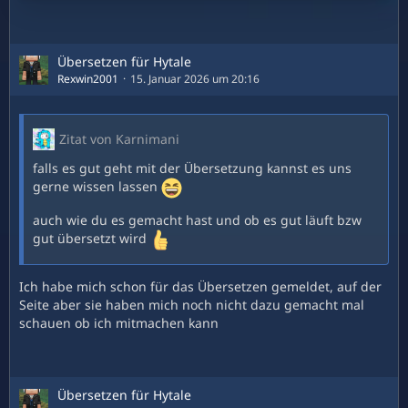
Übersetzen für Hytale
Rexwin2001
15. Januar 2026 um 20:16
Zitat von Karnimani
falls es gut geht mit der Übersetzung kannst es uns
gerne wissen lassen
auch wie du es gemacht hast und ob es gut läuft bzw
gut übersetzt wird
Ich habe mich schon für das Übersetzen gemeldet, auf der
Seite aber sie haben mich noch nicht dazu gemacht mal
schauen ob ich mitmachen kann
Übersetzen für Hytale