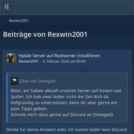
Rexwin2001
Beiträge von Rexwin2001
Hytale Server auf Rootserver installieren
Rexwin2001
2. Februar 2026 um 00:46
Zitat von Omeged
Moin, wir haben aktuell unseren Server auf einem root
laufen. Ich hab zwar leider nicht die Zeit dich da
tiefgründig zu unterstützen, kann dir aber gerne ein
paar Tipps geben.
Schreib mich dazu gerne auf Discord an (Omeged)
Danke für deine Antwort aner, ich nutzte leider kein Discord