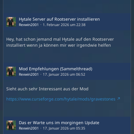
Hytale Server auf Rootserver installieren
Rexwin2001
1. Februar 2026 um 22:38
Hey, hat schon jemand mal Hytale auf den Rootserver
installiert wenn ja können mir wer irgendwie helfen
Mod Empfehlungen (Sammelthread)
Rexwin2001
17. Januar 2026 um 06:52
Sieht auch sehr Interessant aus der Mod
https://www.curseforge.com/hytale/mods/gravestones
Das er Warte uns im morgingen Update
Rexwin2001
17. Januar 2026 um 05:35