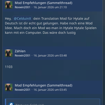
Mod Empfehlungen (Sammelthread)
Rexwin2001
16. Januar 2026 um 21:10
Hey,
CelduinX
dein Translation Mod für Hytale auf
Deutsch ist dir echt gut gelungen. Habe noch eine Mod
Idee. Mach doch ein Mod wo man in Hytale Hytale Spielen
kann mit ein Computer. Das wäre doch lustig
Zählen
Rexwin2001
16. Januar 2026 um 03:48
1103
Mod Empfehlungen (Sammelthread)
Rexwin2001
16. Januar 2026 um 03:45