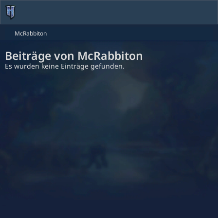
McRabbiton
Beiträge von McRabbiton
Es wurden keine Einträge gefunden.