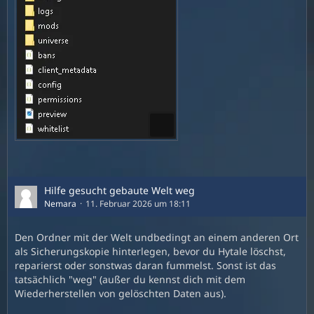
Hilfe gesucht gebaute Welt weg
Nemara
11. Februar 2026 um 18:11
Den Ordner mit der Welt undbedingt an einem anderen Ort
als Sicherungskopie hinterlegen, bevor du Hytale löschst,
reparierst oder sonstwas daran fummelst. Sonst ist das
tatsächlich "weg" (außer du kennst dich mit dem
Wiederherstellen von gelöschten Daten aus).