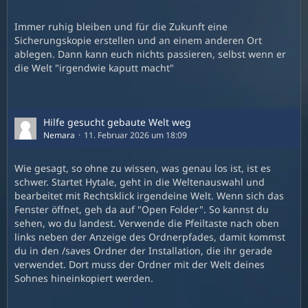
Immer ruhig bleiben und für die Zukunft eine
Sicherungskopie erstellen und an einem anderen Ort
ablegen. Dann kann euch nichts passieren, selbst wenn er
die Welt "irgendwie kaputt macht"
Hilfe gesucht gebaute Welt weg
Nemara
11. Februar 2026 um 18:09
Wie gesagt, so ohne zu wissen, was genau los ist, ist es
schwer. Startet Hytale, geht in die Weltenauswahl und
bearbeitet mit Rechtsklick irgendeine Welt. Wenn sich das
Fenster öffnet, geh da auf "Open Folder". So kannst du
sehen, wo du landest. Verwende die Pfeiltaste nach oben
links neben der Anzeige des Ordnerpfades, damit kommst
du in den /saves Ordner der Installation, die ihr gerade
verwendet. Dort muss der Ordner mit der Welt deines
Sohnes hineinkopiert werden.