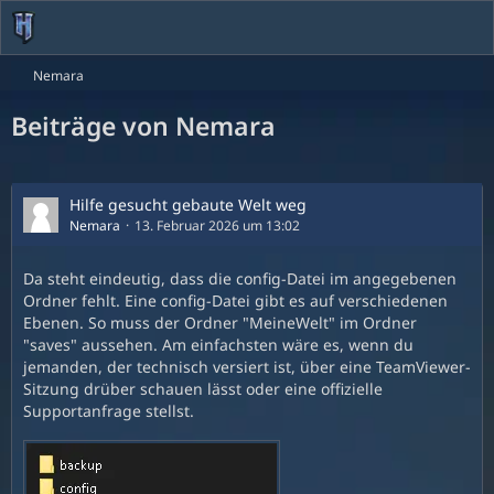
Nemara
Beiträge von Nemara
Hilfe gesucht gebaute Welt weg
Nemara
13. Februar 2026 um 13:02
Da steht eindeutig, dass die config-Datei im angegebenen
Ordner fehlt. Eine config-Datei gibt es auf verschiedenen
Ebenen. So muss der Ordner "MeineWelt" im Ordner
"saves" aussehen. Am einfachsten wäre es, wenn du
jemanden, der technisch versiert ist, über eine TeamViewer-
Sitzung drüber schauen lässt oder eine offizielle
Supportanfrage stellst.