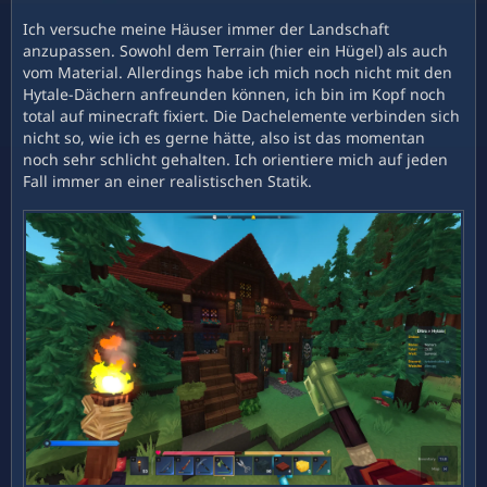
Ich versuche meine Häuser immer der Landschaft
anzupassen. Sowohl dem Terrain (hier ein Hügel) als auch
vom Material. Allerdings habe ich mich noch nicht mit den
Hytale-Dächern anfreunden können, ich bin im Kopf noch
total auf minecraft fixiert. Die Dachelemente verbinden sich
nicht so, wie ich es gerne hätte, also ist das momentan
noch sehr schlicht gehalten. Ich orientiere mich auf jeden
Fall immer an einer realistischen Statik.