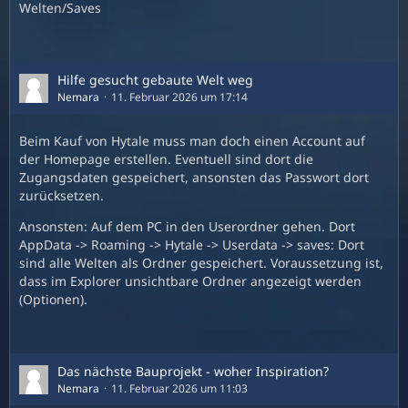
Welten/Saves
Hilfe gesucht gebaute Welt weg
Nemara
11. Februar 2026 um 17:14
Beim Kauf von Hytale muss man doch einen Account auf
der Homepage erstellen. Eventuell sind dort die
Zugangsdaten gespeichert, ansonsten das Passwort dort
zurücksetzen.
Ansonsten: Auf dem PC in den Userordner gehen. Dort
AppData -> Roaming -> Hytale -> Userdata -> saves: Dort
sind alle Welten als Ordner gespeichert. Voraussetzung ist,
dass im Explorer unsichtbare Ordner angezeigt werden
(Optionen).
Das nächste Bauprojekt - woher Inspiration?
Nemara
11. Februar 2026 um 11:03