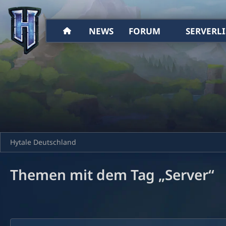
NEWS
FORUM
SERVERLI
Hytale Deutschland
Themen mit dem Tag „Server“