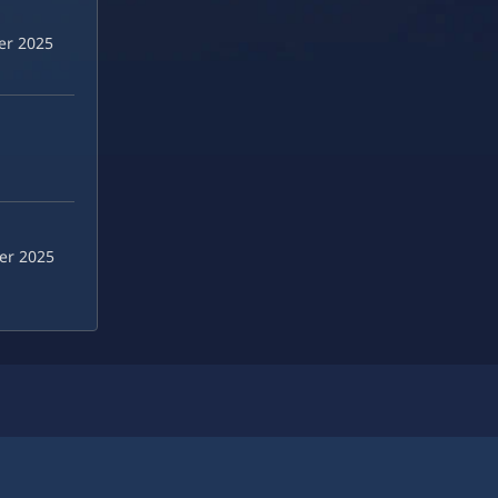
er 2025
er 2025