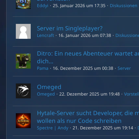
Eddyi
25. Januar 2026 um 17:35
Diskussionen
Server im Singleplayer?
Lencraft
16. Januar 2026 um 07:38
Diskussion
Ditro: Ein neues Abenteuer wartet a
dich...
Pama
16. Dezember 2025 um 00:38
Server
Omeged
Omeged
22. Dezember 2025 um 19:48
Vorste
Hytale-Server sucht Developer, die 
wollen als nur Code schreiben
Spectre | Andy
21. Dezember 2025 um 19:14