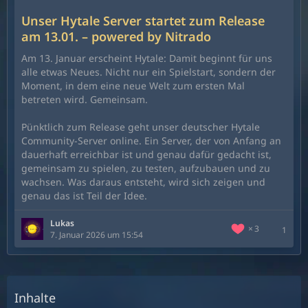
Unser Hytale Server startet zum Release
am 13.01. – powered by Nitrado
Am 13. Januar erscheint Hytale: Damit beginnt für uns
alle etwas Neues. Nicht nur ein Spielstart, sondern der
Moment, in dem eine neue Welt zum ersten Mal
betreten wird. Gemeinsam.
Pünktlich zum Release geht unser deutscher Hytale
Community-Server online. Ein Server, der von Anfang an
dauerhaft erreichbar ist und genau dafür gedacht ist,
gemeinsam zu spielen, zu testen, aufzubauen und zu
wachsen. Was daraus entsteht, wird sich zeigen und
genau das ist Teil der Idee.
Lukas
3
1
7. Januar 2026 um 15:54
Inhalte