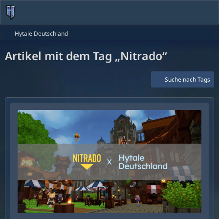
Hytale Deutschland
Artikel mit dem Tag „Nitrado“
Suche nach Tags